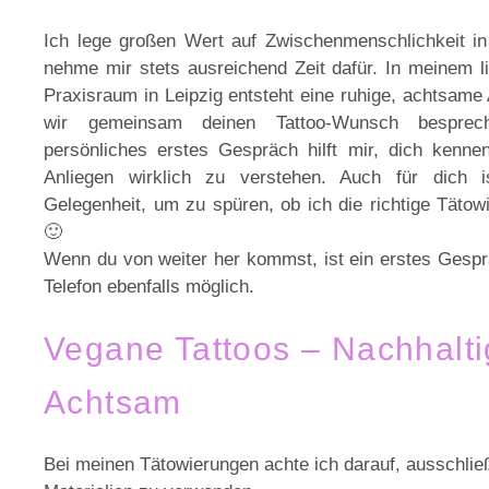
Ich lege großen Wert auf Zwischenmenschlichkeit in
nehme mir stets ausreichend Zeit dafür. In meinem li
Praxisraum in Leipzig entsteht eine ruhige, achtsame
wir gemeinsam deinen Tattoo-Wunsch besprec
persönliches erstes Gespräch hilft mir, dich kenne
Anliegen wirklich zu verstehen. Auch für dich 
Gelegenheit, um zu spüren, ob ich die richtige Tätowie
🙂
Wenn du von weiter her kommst, ist ein erstes Gesp
Telefon ebenfalls möglich.
Vegane Tattoos – Nachhalti
Achtsam
Bei meinen Tätowierungen achte ich darauf, ausschlie