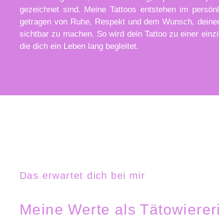
gezeichnet sind. Meine
Tattoos
entstehen im persönl
getragen von Ruhe, Respekt und dem Wunsch, deine
sichtbar zu machen. So wird dein Tattoo zu einer einzi
die dich ein Leben lang begleitet.
Das erwartet dich bei mir
Meine Werte als Tätowierer