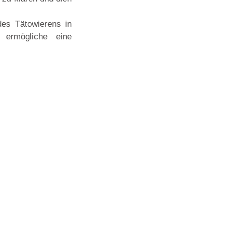
des Tätowierens in
ermögliche eine