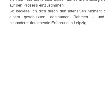
auf den Prozess einzustimmen.
So begleite ich dich durch den intensiven Moment 
einem geschützten, achtsamen Rahmen – und 
besondere, tiefgehende Erfahrung in Leipzig.