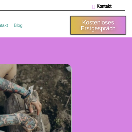
Kontakt
Kostenloses
takt
Blog
Erstgespräch