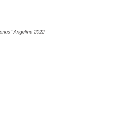
 Venus" Angelina 2022