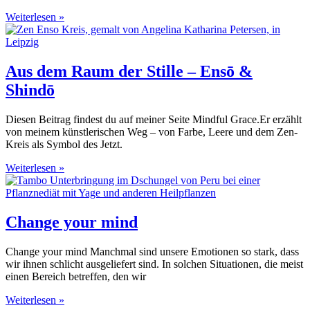
Weiterlesen »
Aus dem Raum der Stille – Ensō &
Shindō
Diesen Beitrag findest du auf meiner Seite Mindful Grace.Er erzählt
von meinem künstlerischen Weg – von Farbe, Leere und dem Zen-
Kreis als Symbol des Jetzt.
Weiterlesen »
Change your mind
Change your mind Manchmal sind unsere Emotionen so stark, dass
wir ihnen schlicht ausgeliefert sind. In solchen Situationen, die meist
einen Bereich betreffen, den wir
Weiterlesen »