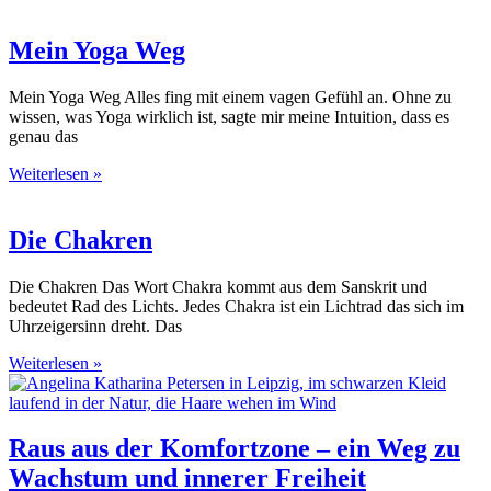
Mein Yoga Weg
Mein Yoga Weg Alles fing mit einem vagen Gefühl an. Ohne zu
wissen, was Yoga wirklich ist, sagte mir meine Intuition, dass es
genau das
Weiterlesen »
Die Chakren
Die Chakren Das Wort Chakra kommt aus dem Sanskrit und
bedeutet Rad des Lichts. Jedes Chakra ist ein Lichtrad das sich im
Uhrzeigersinn dreht. Das
Weiterlesen »
Raus aus der Komfortzone – ein Weg zu
Wachstum und innerer Freiheit