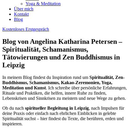
Yoga & Meditation
Über mich
Kontakt
Blog
Kostenloses Erstgespräch
Blog von Angelina Katharina Petersen –
Spiritualität, Schamanismus,
Tätowierungen und Zen Buddhismus in
Leipzig
In meinem Blog findest du Inspiration rund um
Spiritualität, Zen-
Buddhismus, Schamanismus, Kakao-Zeremonien, Yoga,
Meditation und Kunst
. Ich schreibe über persönliche Erfahrungen,
Rituale und Praktiken, die helfen, innere Ruhe zu finden,
Lebenskrisen und Sinnkrisen zu meistern und neue Wege zu gehen.
Ob du nach
spiritueller Begleitung in Leipzig
, nach Impulsen für
deine Praxis oder einfach nach ehrlichen Einblicken in gelebte
Spiritualität suchst – hier findest du Texte, die berühren, erden und
inspirieren.