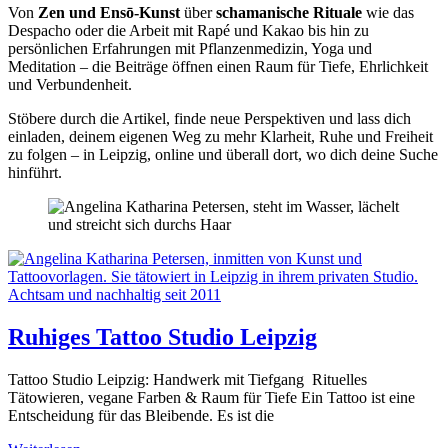
Von
Zen und Ensō-Kunst
über
schamanische Rituale
wie das
Despacho oder die Arbeit mit Rapé und Kakao bis hin zu
persönlichen Erfahrungen mit Pflanzenmedizin, Yoga und
Meditation – die Beiträge öffnen einen Raum für Tiefe, Ehrlichkeit
und Verbundenheit.
Stöbere durch die Artikel, finde neue Perspektiven und lass dich
einladen, deinem eigenen Weg zu mehr Klarheit, Ruhe und Freiheit
zu folgen – in Leipzig, online und überall dort, wo dich deine Suche
hinführt.
Ruhiges Tattoo Studio Leipzig
Tattoo Studio Leipzig: Handwerk mit Tiefgang Rituelles
Tätowieren, vegane Farben & Raum für Tiefe Ein Tattoo ist eine
Entscheidung für das Bleibende. Es ist die