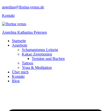
angelina@florina-venus.de
Kontakt
Angelina Katharina Petersen
Startseite
Angebote
Schamanismus Leipzig
Kakao Zeremonien
Termine und Buchen
Tattoos
Yoga & Meditation
Über mich
Kontakt
Blog