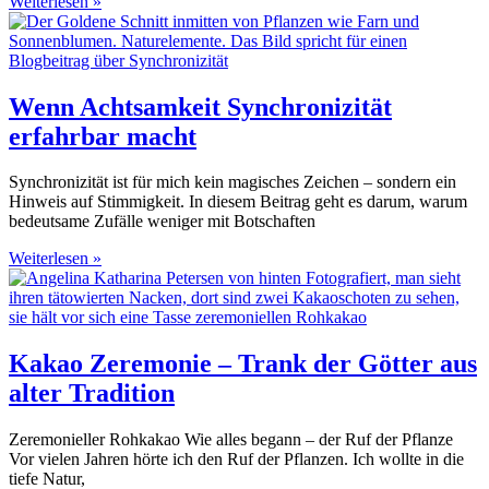
Weiterlesen »
Wenn Achtsamkeit Synchronizität
erfahrbar macht
Synchronizität ist für mich kein magisches Zeichen – sondern ein
Hinweis auf Stimmigkeit. In diesem Beitrag geht es darum, warum
bedeutsame Zufälle weniger mit Botschaften
Weiterlesen »
Kakao Zeremonie – Trank der Götter aus
alter Tradition
Zeremonieller Rohkakao Wie alles begann – der Ruf der Pflanze
Vor vielen Jahren hörte ich den Ruf der Pflanzen. Ich wollte in die
tiefe Natur,