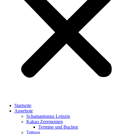
Startseite
Angebote
Schamanismus Leipzig
Kakao Zeremonien
Termine und Buchen
Tattoos