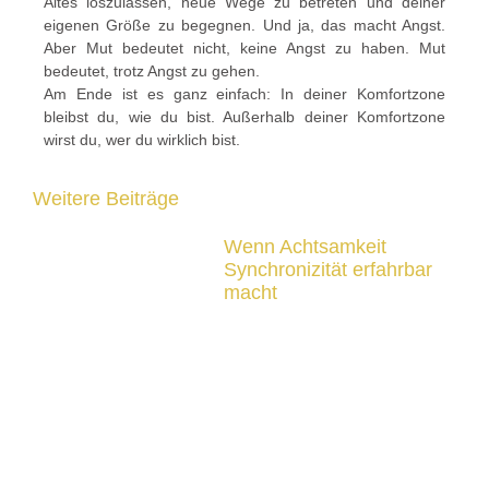
Altes loszulassen, neue Wege zu betreten und deiner
eigenen Größe zu begegnen. Und ja, das macht Angst.
Aber Mut bedeutet nicht, keine Angst zu haben. Mut
bedeutet, trotz Angst zu gehen.
Am Ende ist es ganz einfach: In deiner Komfortzone
bleibst du, wie du bist. Außerhalb deiner Komfortzone
wirst du, wer du wirklich bist.
Weitere Beiträge
Wenn Achtsamkeit
Synchronizität erfahrbar
macht