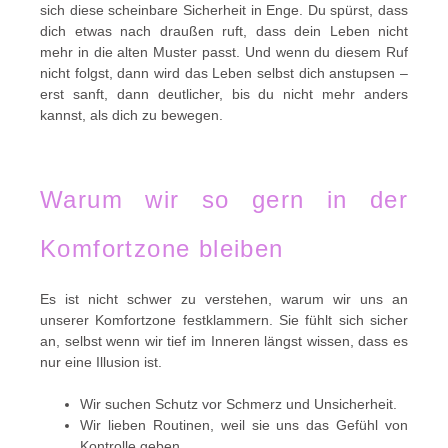
sich diese scheinbare Sicherheit in Enge. Du spürst, dass
dich etwas nach draußen ruft, dass dein Leben nicht
mehr in die alten Muster passt. Und wenn du diesem Ruf
nicht folgst, dann wird das Leben selbst dich anstupsen –
erst sanft, dann deutlicher, bis du nicht mehr anders
kannst, als dich zu bewegen.
Warum wir so gern in der
Komfortzone bleiben
Es ist nicht schwer zu verstehen, warum wir uns an
unserer Komfortzone festklammern. Sie fühlt sich sicher
an, selbst wenn wir tief im Inneren längst wissen, dass es
nur eine Illusion ist.
Wir suchen Schutz vor Schmerz und Unsicherheit.
Wir lieben Routinen, weil sie uns das Gefühl von
Kontrolle geben.