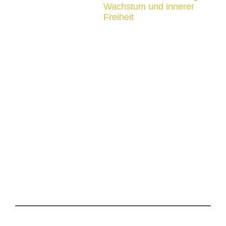
Wachstum und innerer
Freiheit