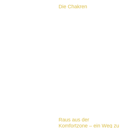
Die Chakren
Raus aus der
Komfortzone – ein Weg zu