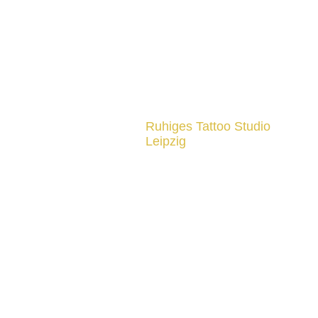
Ruhiges Tattoo Studio
Leipzig