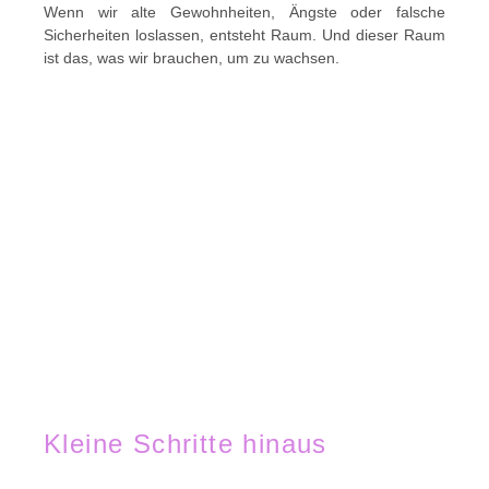
Wenn wir alte Gewohnheiten, Ängste oder falsche
Sicherheiten loslassen, entsteht Raum. Und dieser Raum
ist das, was wir brauchen, um zu wachsen.
Kleine Schritte hinaus