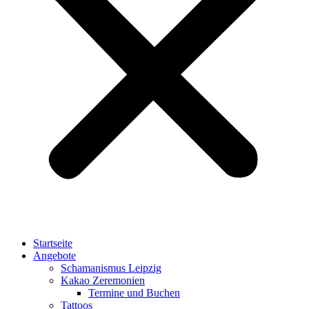
Startseite
Angebote
Schamanismus Leipzig
Kakao Zeremonien
Termine und Buchen
Tattoos