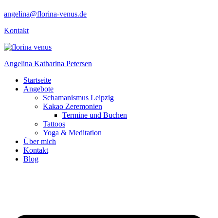
angelina@florina-venus.de
Kontakt
Angelina Katharina Petersen
Startseite
Angebote
Schamanismus Leipzig
Kakao Zeremonien
Termine und Buchen
Tattoos
Yoga & Meditation
Über mich
Kontakt
Blog