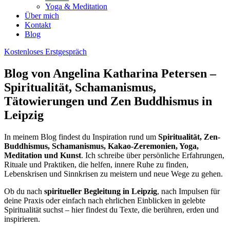
Yoga & Meditation
Über mich
Kontakt
Blog
Kostenloses Erstgespräch
Blog von Angelina Katharina Petersen –
Spiritualität, Schamanismus,
Tätowierungen und Zen Buddhismus in
Leipzig
In meinem Blog findest du Inspiration rund um
Spiritualität, Zen-
Buddhismus, Schamanismus, Kakao-Zeremonien, Yoga,
Meditation und Kunst
. Ich schreibe über persönliche Erfahrungen,
Rituale und Praktiken, die helfen, innere Ruhe zu finden,
Lebenskrisen und Sinnkrisen zu meistern und neue Wege zu gehen.
Ob du nach
spiritueller Begleitung in Leipzig
, nach Impulsen für
deine Praxis oder einfach nach ehrlichen Einblicken in gelebte
Spiritualität suchst – hier findest du Texte, die berühren, erden und
inspirieren.