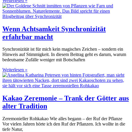
Weiterlesen »
Wenn Achtsamkeit Synchronizität
erfahrbar macht
Synchronizität ist für mich kein magisches Zeichen – sondern ein
Hinweis auf Stimmigkeit. In diesem Beitrag geht es darum, warum
bedeutsame Zufälle weniger mit Botschaften
Weiterlesen »
Kakao Zeremonie – Trank der Götter aus
alter Tradition
Zeremonieller Rohkakao Wie alles begann – der Ruf der Pflanze
Vor vielen Jahren hörte ich den Ruf der Pflanzen. Ich wollte in die
tiefe Natur,