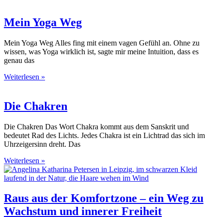
Mein Yoga Weg
Mein Yoga Weg Alles fing mit einem vagen Gefühl an. Ohne zu
wissen, was Yoga wirklich ist, sagte mir meine Intuition, dass es
genau das
Weiterlesen »
Die Chakren
Die Chakren Das Wort Chakra kommt aus dem Sanskrit und
bedeutet Rad des Lichts. Jedes Chakra ist ein Lichtrad das sich im
Uhrzeigersinn dreht. Das
Weiterlesen »
Raus aus der Komfortzone – ein Weg zu
Wachstum und innerer Freiheit