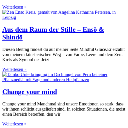
Weiterlesen »
Aus dem Raum der Stille – Ensō &
Shindō
Diesen Beitrag findest du auf meiner Seite Mindful Grace.Er erzählt
von meinem künstlerischen Weg – von Farbe, Leere und dem Zen-
Kreis als Symbol des Jetzt.
Weiterlesen »
Change your mind
Change your mind Manchmal sind unsere Emotionen so stark, dass
wir ihnen schlicht ausgeliefert sind. In solchen Situationen, die meist
einen Bereich betreffen, den wir
Weiterlesen »