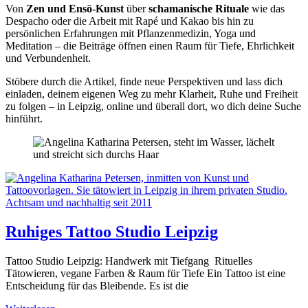
Von
Zen und Ensō-Kunst
über
schamanische Rituale
wie das
Despacho oder die Arbeit mit Rapé und Kakao bis hin zu
persönlichen Erfahrungen mit Pflanzenmedizin, Yoga und
Meditation – die Beiträge öffnen einen Raum für Tiefe, Ehrlichkeit
und Verbundenheit.
Stöbere durch die Artikel, finde neue Perspektiven und lass dich
einladen, deinem eigenen Weg zu mehr Klarheit, Ruhe und Freiheit
zu folgen – in Leipzig, online und überall dort, wo dich deine Suche
hinführt.
Ruhiges Tattoo Studio Leipzig
Tattoo Studio Leipzig: Handwerk mit Tiefgang Rituelles
Tätowieren, vegane Farben & Raum für Tiefe Ein Tattoo ist eine
Entscheidung für das Bleibende. Es ist die